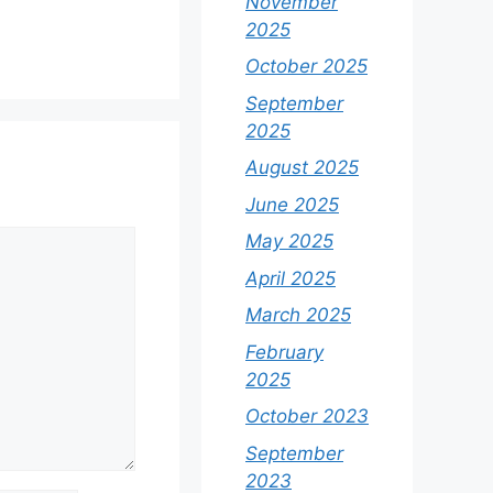
November
2025
October 2025
September
2025
August 2025
June 2025
May 2025
April 2025
March 2025
February
2025
October 2023
September
2023