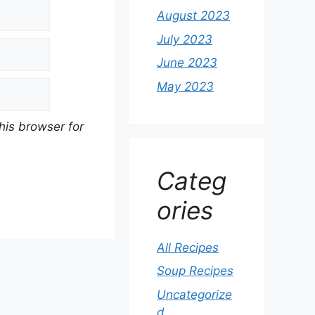
August 2023
July 2023
June 2023
May 2023
his browser for
Categ
ories
All Recipes
Soup Recipes
Uncategorize
d