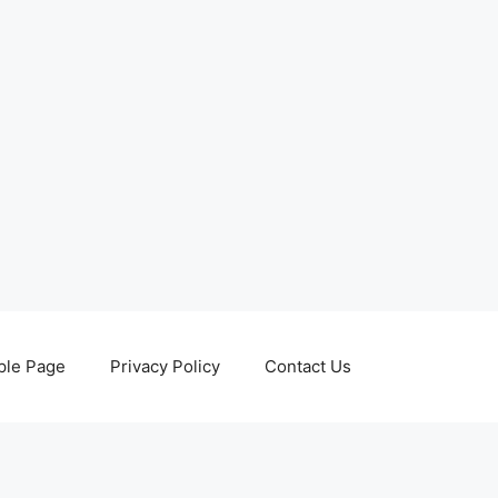
le Page
Privacy Policy
Contact Us